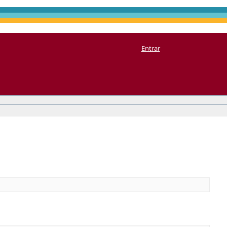
Entrar