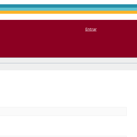
Entrar