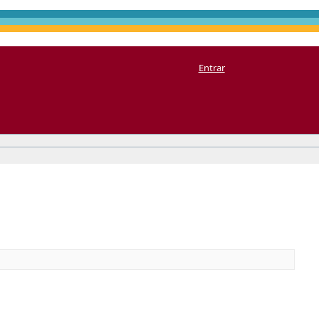
Entrar