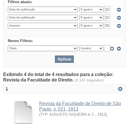
Filtros atuais:
Novos Filtros:
Exibindo 4 do total de 4 resultados para a coleção:
Revista da Faculdade de Direito.
(0.143 segundos)
1
Revista da Faculdade de Direito de São
Paulo, v. 021, 1913
(
TYP. AUGUSTO SIQUEIRA & C.
,
1913
)