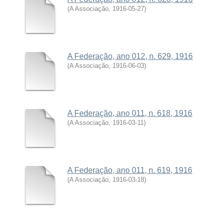
(
A Associação
,
1916-05-27
)
A Federação, ano 012, n. 629, 1916
(
A Associação
,
1916-06-03
)
A Federação, ano 011, n. 618, 1916
(
A Associação
,
1916-03-11
)
A Federação, ano 011, n. 619, 1916
(
A Associação
,
1916-03-18
)