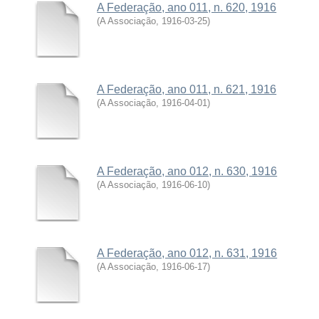
A Federação, ano 011, n. 620, 1916
(
A Associação
,
1916-03-25
)
A Federação, ano 011, n. 621, 1916
(
A Associação
,
1916-04-01
)
A Federação, ano 012, n. 630, 1916
(
A Associação
,
1916-06-10
)
A Federação, ano 012, n. 631, 1916
(
A Associação
,
1916-06-17
)