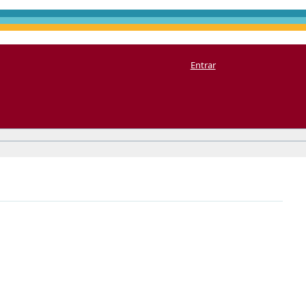
Entrar