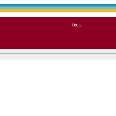
Entrar