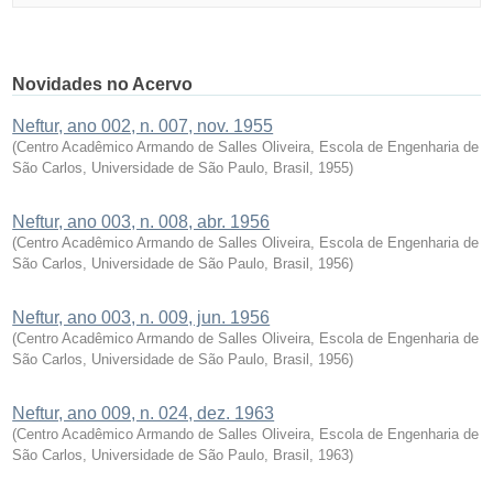
Novidades no Acervo
Neftur, ano 002, n. 007, nov. 1955
(
Centro Acadêmico Armando de Salles Oliveira, Escola de Engenharia de
São Carlos, Universidade de São Paulo, Brasil
,
1955
)
Neftur, ano 003, n. 008, abr. 1956
(
Centro Acadêmico Armando de Salles Oliveira, Escola de Engenharia de
São Carlos, Universidade de São Paulo, Brasil
,
1956
)
Neftur, ano 003, n. 009, jun. 1956
(
Centro Acadêmico Armando de Salles Oliveira, Escola de Engenharia de
São Carlos, Universidade de São Paulo, Brasil
,
1956
)
Neftur, ano 009, n. 024, dez. 1963
(
Centro Acadêmico Armando de Salles Oliveira, Escola de Engenharia de
São Carlos, Universidade de São Paulo, Brasil
,
1963
)