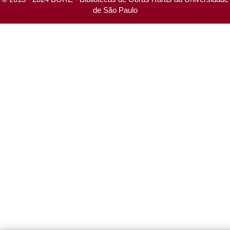
de São Paulo