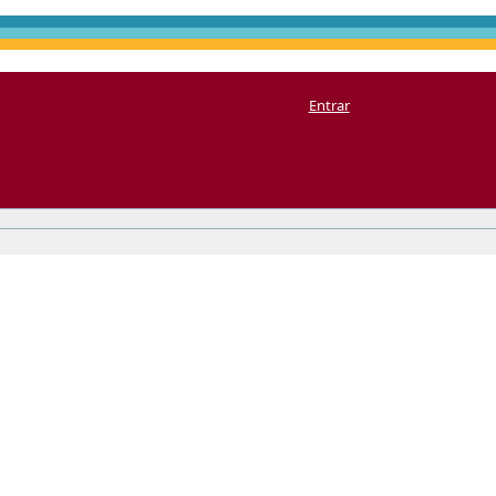
Entrar