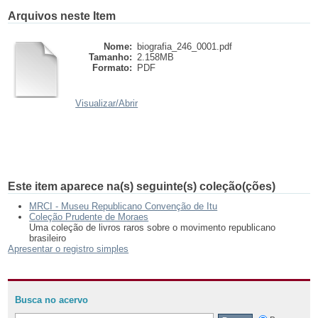
Arquivos neste Item
Nome:
biografia_246_0001.pdf
Tamanho:
2.158MB
Formato:
PDF
Visualizar/
Abrir
Este item aparece na(s) seguinte(s) coleção(ções)
MRCI - Museu Republicano Convenção de Itu
Coleção Prudente de Moraes
Uma coleção de livros raros sobre o movimento republicano
brasileiro
Apresentar o registro simples
Busca no acervo