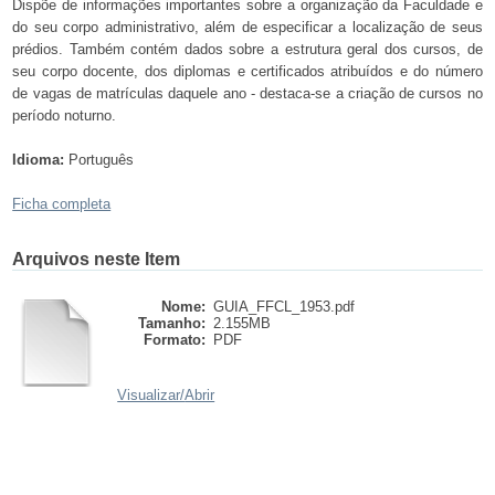
Dispõe de informações importantes sobre a organização da Faculdade e
do seu corpo administrativo, além de especificar a localização de seus
prédios. Também contém dados sobre a estrutura geral dos cursos, de
seu corpo docente, dos diplomas e certificados atribuídos e do número
de vagas de matrículas daquele ano - destaca-se a criação de cursos no
período noturno.
Idioma:
Português
Ficha completa
Arquivos neste Item
Nome:
GUIA_FFCL_1953.pdf
Tamanho:
2.155MB
Formato:
PDF
Visualizar/
Abrir