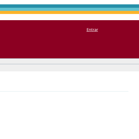
Entrar