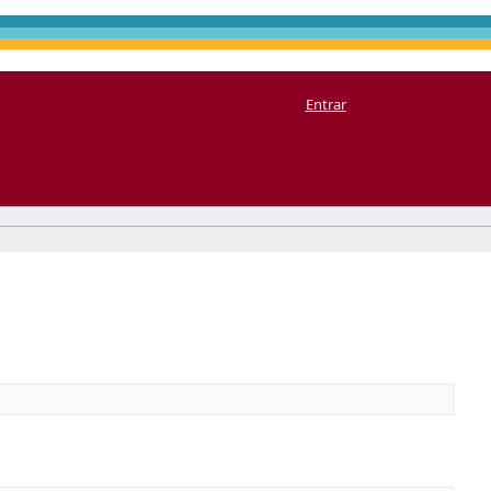
Entrar