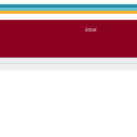
Entrar