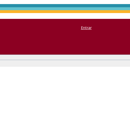
Entrar