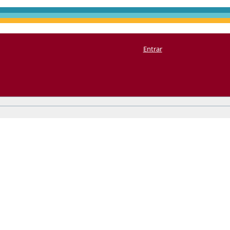
Entrar