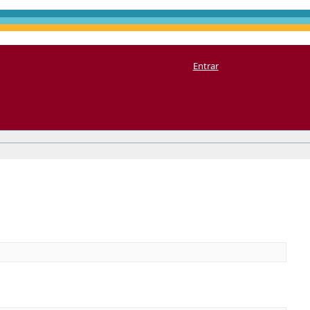
Entrar