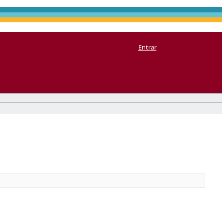
Entrar