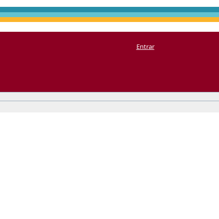
Entrar