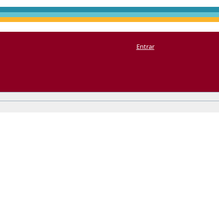
Entrar