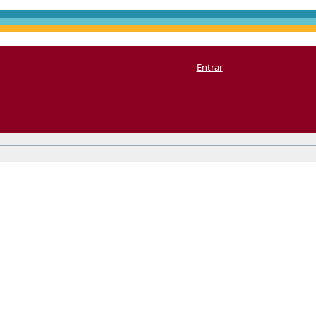
Entrar