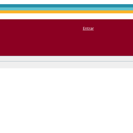
Entrar