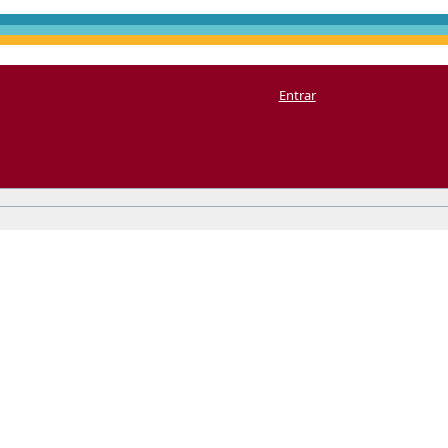
Entrar