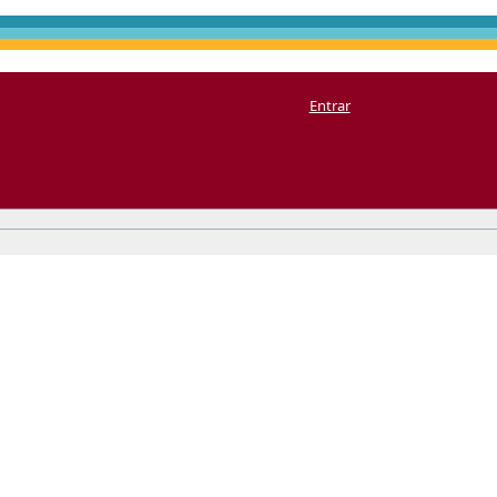
Entrar