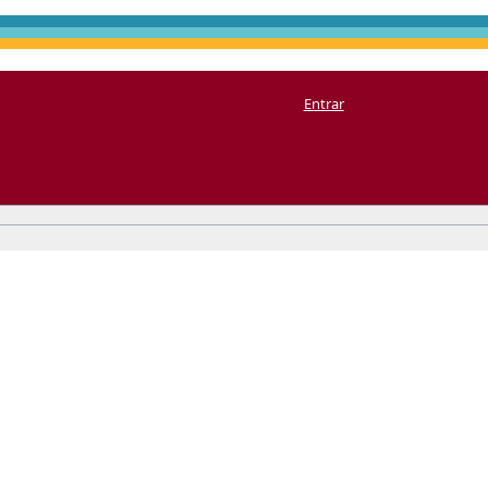
Entrar