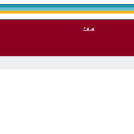
Entrar