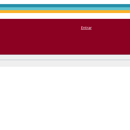
Entrar