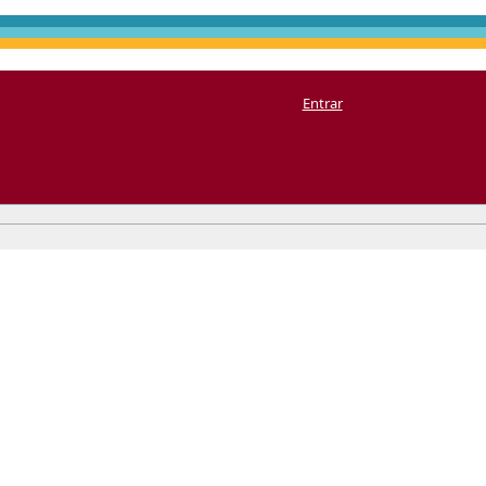
Entrar