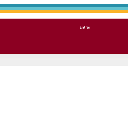
Entrar