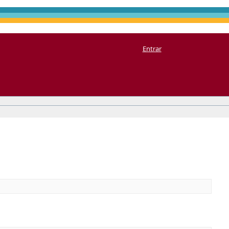
Entrar