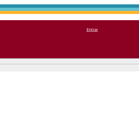
Entrar