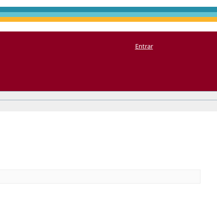
Entrar