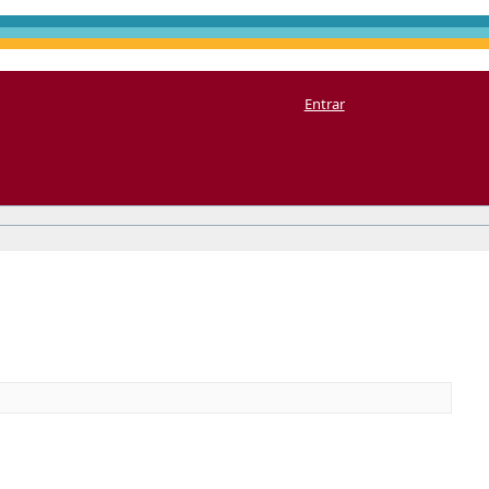
Entrar