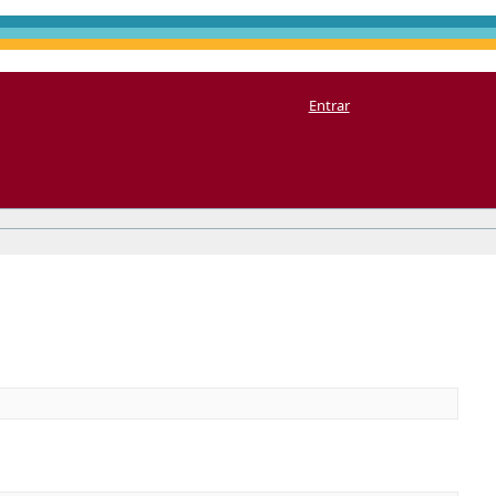
Entrar