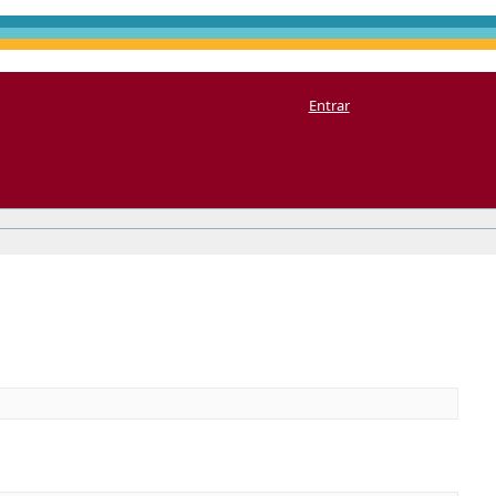
Entrar