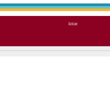
Entrar