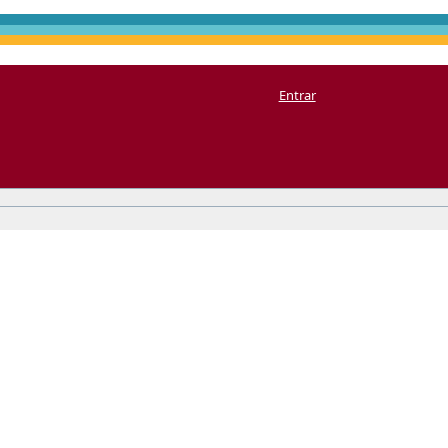
Entrar