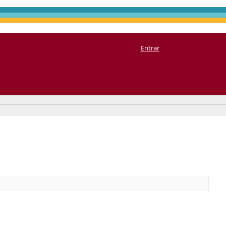
Entrar