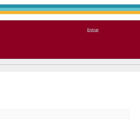
Entrar