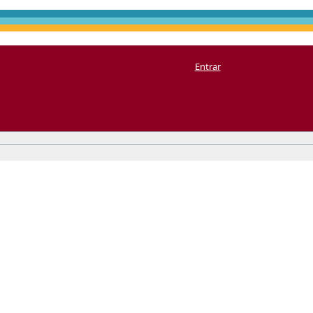
Entrar