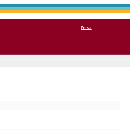
Entrar