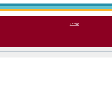
Entrar