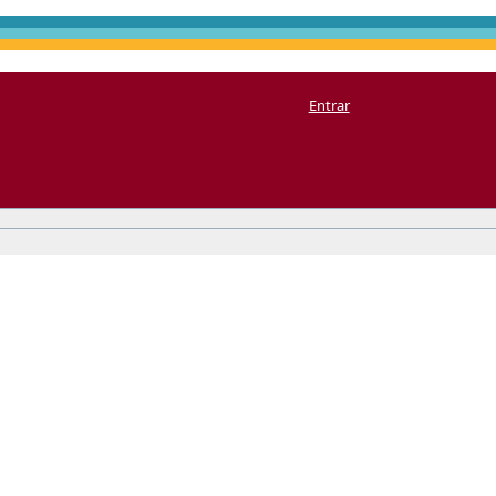
Entrar