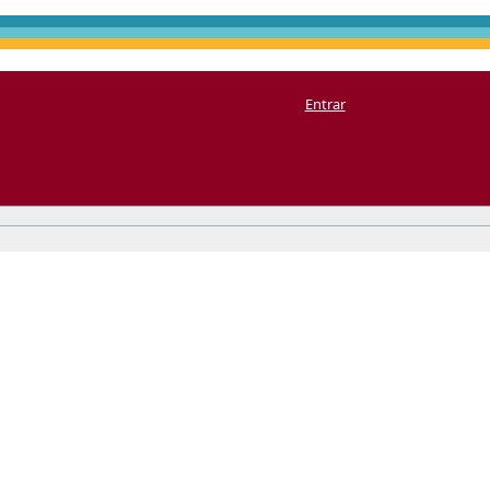
Entrar