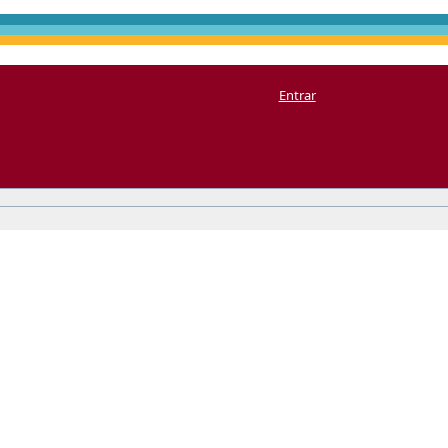
Entrar