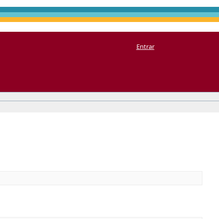
Entrar