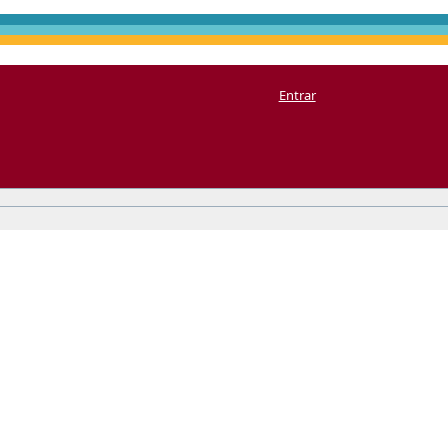
Entrar