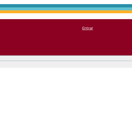
Entrar