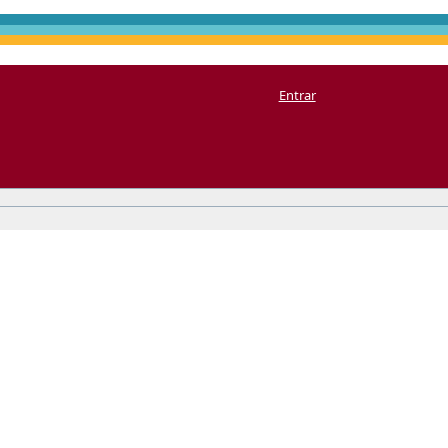
Entrar